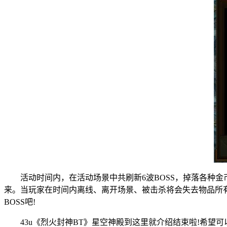
活动时间内，在活动场景中共刷新6波BOSS，掉落各种金
来。当玩家在时间内离线、离开场景、被击杀将会失去物品所
BOSS吧!
43u《烈火封神BT》星空神殿到这里就介绍结束啦!希望可以