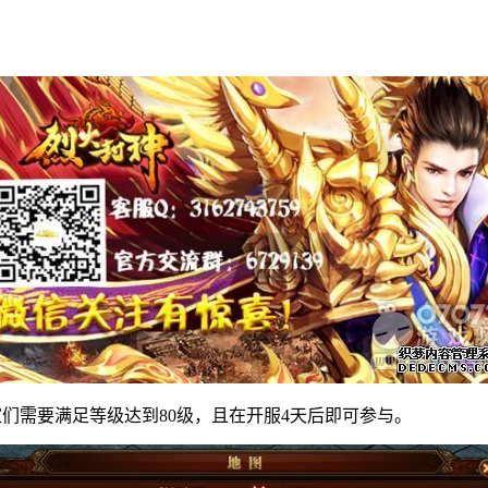
，玩家们需要满足等级达到80级，且在开服4天后即可参与。