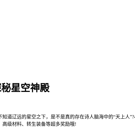
探秘星空神殿
辽远的星空之下，是不是真的存在诗人脑海中的“天上人”?43
、高级材料、转生装备等超多奖励哦!