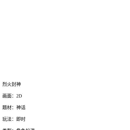
烈火封神
画面：2D
题材：神话
玩法：即时