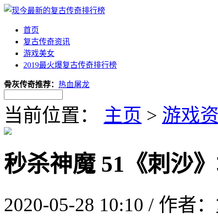
首页
复古传奇资讯
游戏美女
2019最火爆复古传奇排行榜
骨灰传奇推荐：
热血屠龙
当前位置：
主页
>
游戏
秒杀神魔 51《刺沙
2020-05-28 10:10 /