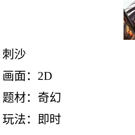
刺沙
画面：2D
题材：奇幻
玩法：即时