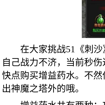
在大家挑战51《刺沙
自己战力不济，当前秒伤
快点购买增益药水。不然
出神魔之塔外的哦。