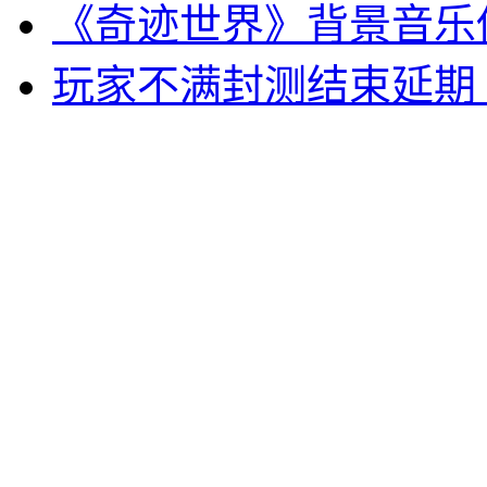
《奇迹世界》背景音乐
玩家不满封测结束延期 
最新复古传奇