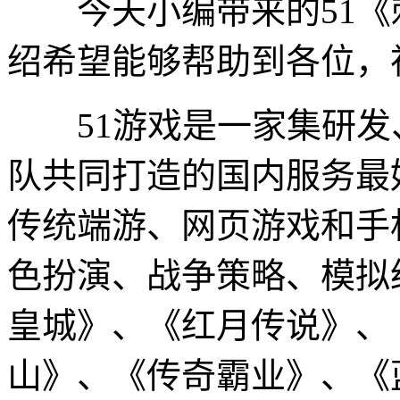
今天小编带来的51《刺
绍希望能够帮助到各位，
51游戏是一家集研发
队共同打造的国内服务最
传统端游、网页游戏和手
色扮演、战争策略、模拟
皇城》、《红月传说》、
山》、《传奇霸业》、《