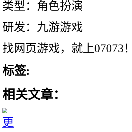
类型：角色扮演
研发：九游游戏
找网页游戏，就上07073
标签:
相关文章：