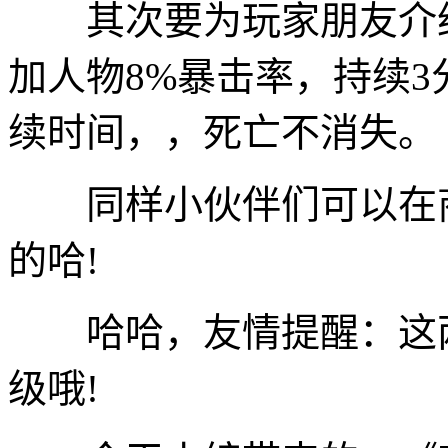
其次要为玩家朋友介绍
加人物8%暴击率，持续
续时间，，死亡不消失。
同样小伙伴们可以在商
的哈!
哈哈，友情提醒：这两
级哦!