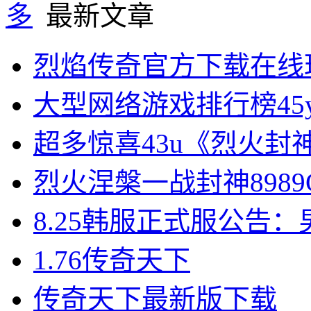
最新文章
烈焰传奇官方下载在线
大型网络游戏排行榜45
超多惊喜43u《烈火封
烈火涅槃一战封神898
8.25韩服正式服公告
1.76传奇天下
传奇天下最新版下载