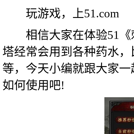
玩游戏，上51.com
相信大家在体验51《
塔经常会用到各种药水，
等，今天小编就跟大家一
如何使用吧!