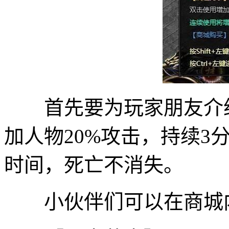
首先要为玩家朋友介绍
加人物20%攻击，持续3
时间，死亡不消失。
小伙伴们可以在商城内