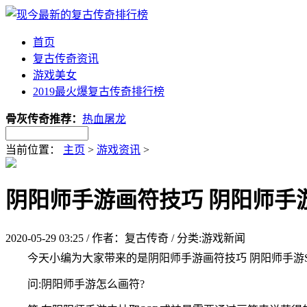
首页
复古传奇资讯
游戏美女
2019最火爆复古传奇排行榜
骨灰传奇推荐：
热血屠龙
当前位置：
主页
>
游戏资讯
>
阴阳师手游画符技巧 阴阳师手游
2020-05-29 03:25 / 作者：复古传奇 / 分类:游戏新闻
今天小编为大家带来的是阴阳师手游画符技巧 阴阳师手游
问:阴阳师手游怎么画符?