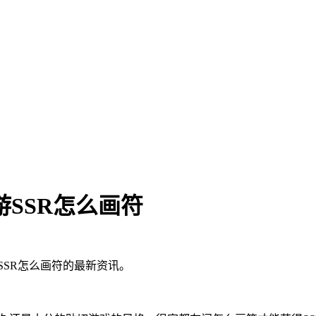
SSR怎么画符
SSR怎么画符的最新资讯。